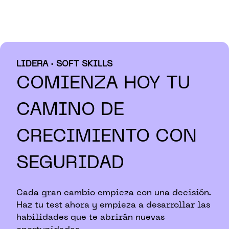
LIDERA · SOFT SKILLS
COMIENZA HOY TU
CAMINO DE
CRECIMIENTO CON
SEGURIDAD
Cada gran cambio empieza con una decisión.
Haz tu test ahora y empieza a desarrollar las
habilidades que te abrirán nuevas