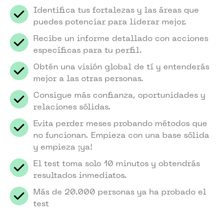
Identifica tus fortalezas y las áreas que
puedes potenciar para liderar mejor.
Recibe un informe detallado con acciones
específicas para tu perfil.
Obtén una visión global de tí y entenderás
mejor a las otras personas.
Consigue más confianza, oportunidades y
relaciones sólidas.
Evita perder meses probando métodos que
no funcionan. Empieza con una base sólida
y empieza ¡ya!
El test toma solo 10 minutos y obtendrás
resultados inmediatos.
Más de 20.000 personas ya ha probado el
test