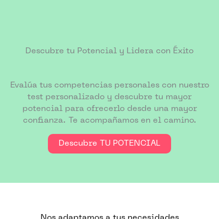
Descubre tu Potencial y Lidera con Éxito
Evalúa tus competencias personales con nuestro
test personalizado y descubre tu mayor
potencial para ofrecerlo desde una mayor
confianza. Te acompañamos en el camino.
Descubre TU POTENCIAL
Nos adaptamos a tus necesidades