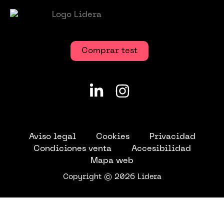
Comprar test
Aviso legal
Cookies
Privacidad
Condiciones venta
Accesibilidad
Mapa web
Copyright © 2026 Lidera