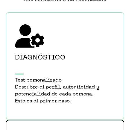
DIAGNÓSTICO
Test personalizado
Descubre el perfil, autenticidad y
potencialidad de cada persona.
Este es el primer paso.