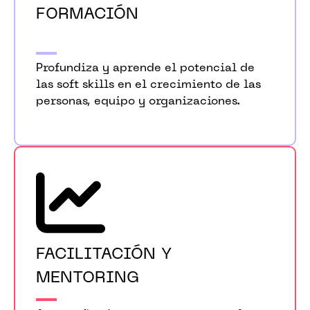
FORMACIÓN
Profundiza y aprende el potencial de
las soft skills en el crecimiento de las
personas, equipo y organizaciones.
FACILITACIÓN Y
MENTORING