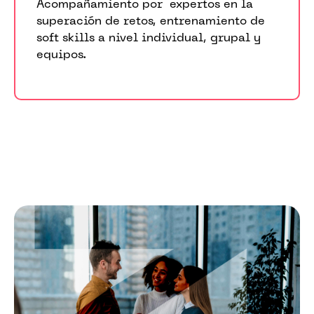
Acompañamiento por expertos en la
superación de retos, entrenamiento de
soft skills a nivel individual, grupal y
equipos.