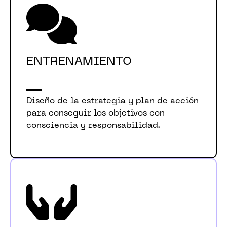
ENTRENAMIENTO
Diseño de la estrategia y plan de acción
para conseguir los objetivos con
consciencia y responsabilidad.